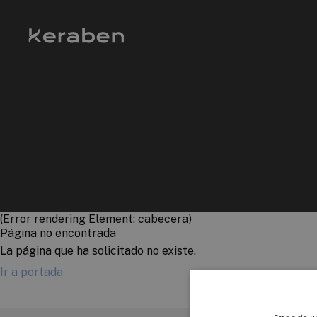
(Error rendering Element: cabecera)
Página no encontrada
La página que ha solicitado no existe.
Ir a portada