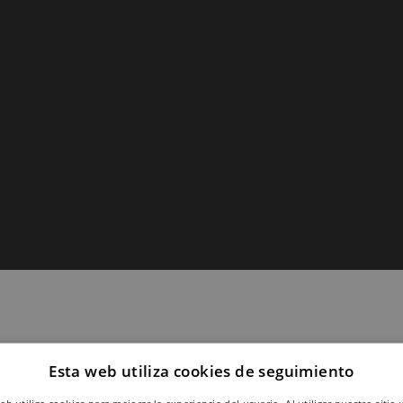
Esta web utiliza cookies de seguimiento