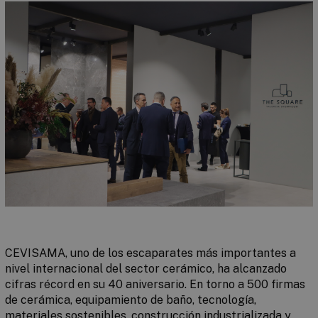
CEVISAMA, uno de los escaparates más importantes a
nivel internacional del sector cerámico, ha alcanzado
cifras récord en su 40 aniversario. En torno a 500 firmas
de cerámica, equipamiento de baño, tecnología,
materiales sostenibles, construcción industrializada y