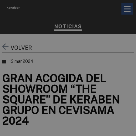
NOTICIAS
VOLVER
13 mar 2024
GRAN ACOGIDA DEL
SHOWROOM “THE
SQUARE” DE KERABEN
GRUPO EN CEVISAMA
2024