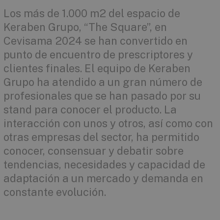
Los más de 1.000 m2 del espacio de
Keraben Grupo, “The Square”, en
Cevisama 2024 se han convertido en
punto de encuentro de prescriptores y
clientes finales. El equipo de Keraben
Grupo ha atendido a un gran número de
profesionales que se han pasado por su
stand para conocer el producto. La
interacción con unos y otros, así como con
otras empresas del sector, ha permitido
conocer, consensuar y debatir sobre
tendencias, necesidades y capacidad de
adaptación a un mercado y demanda en
constante evolución.