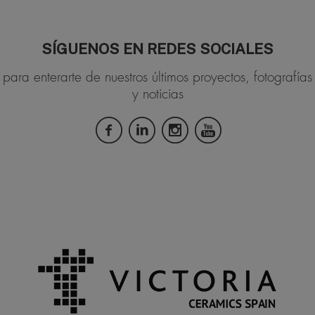
SÍGUENOS EN REDES SOCIALES
para enterarte de nuestros últimos proyectos, fotografías
y noticias