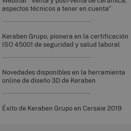
Webinar "Venta y post-venta de cerámica,
aspectos técnicos a tener en cuenta"
Keraben Grupo, pionera en la certificación
ISO 45001 de seguridad y salud laboral
Novedades disponibles en la herramienta
online de diseño 3D de Keraben
Éxito de Keraben Grupo en Cersaie 2019