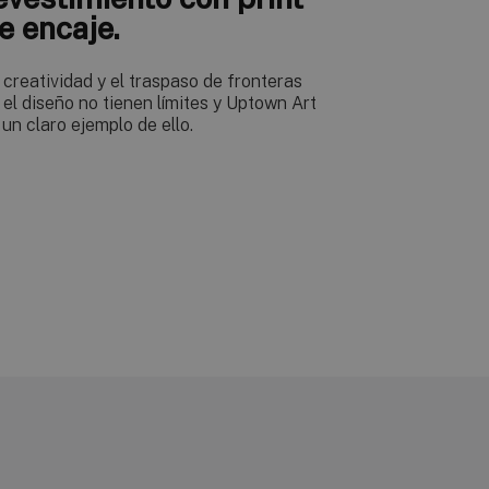
e encaje.
 creatividad y el traspaso de fronteras
 el diseño no tienen límites y Uptown Art
 un claro ejemplo de ello.