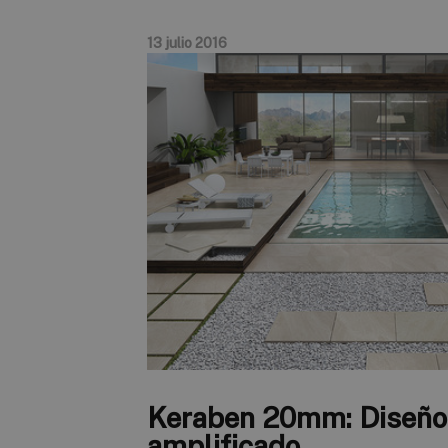
13 julio 2016
Keraben 20mm: Diseño
amplificado