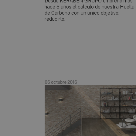
Desde KERABEN GRUPO emprendimos
hace 5 años el cálculo de nuestra Huella
de Carbono con un único objetivo:
reducirlo.
06 octubre 2016