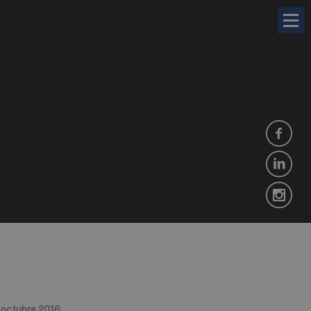
 octubre 2016