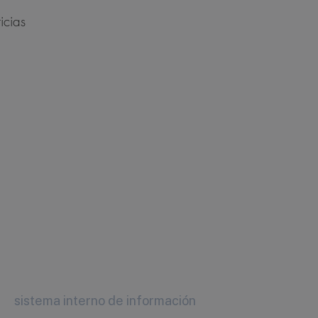
icias
sistema interno de información