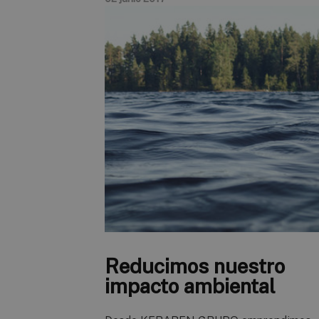
Reducimos nuestro
impacto ambiental