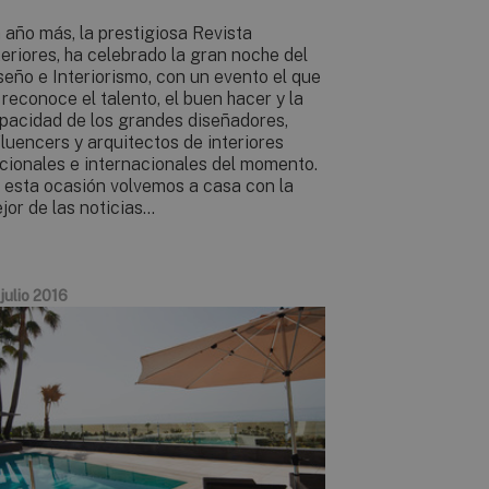
 año más, la prestigiosa Revista
teriores, ha celebrado la gran noche del
seño e Interiorismo, con un evento el que
 reconoce el talento, el buen hacer y la
pacidad de los grandes diseñadores,
fluencers y arquitectos de interiores
cionales e internacionales del momento.
 esta ocasión volvemos a casa con la
jor de las noticias…
julio 2016