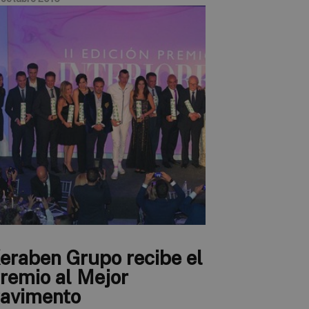
eraben Grupo recibe el
remio al Mejor
avimento