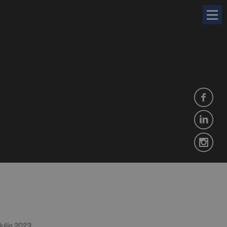
julio 2023