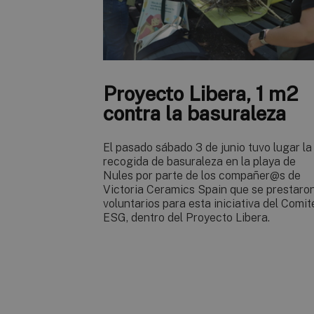
Proyecto Libera, 1 m2
contra la basuraleza
El pasado sábado 3 de junio tuvo lugar la
recogida de basuraleza en la playa de
Nules por parte de los compañer@s de
Victoria Ceramics Spain que se prestaro
voluntarios para esta iniciativa del Comit
ESG, dentro del Proyecto Libera.