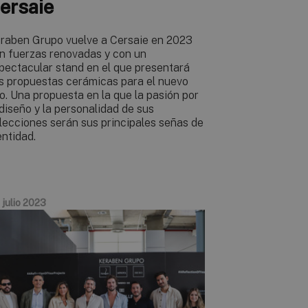
ersaie
raben Grupo vuelve a Cersaie en 2023
n fuerzas renovadas y con un
pectacular stand en el que presentará
s propuestas cerámicas para el nuevo
o. Una propuesta en la que la pasión por
 diseño y la personalidad de sus
lecciones serán sus principales señas de
entidad.
 julio 2023