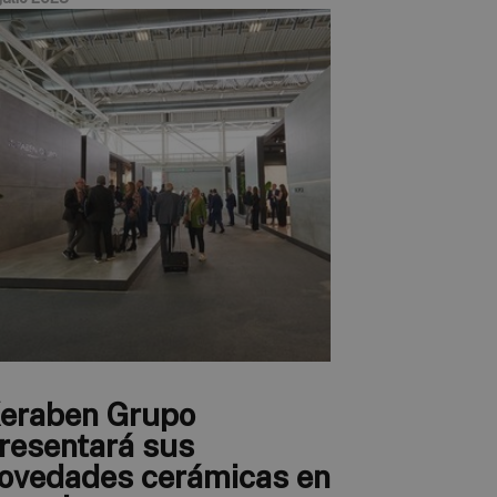
eraben Grupo
resentará sus
ovedades cerámicas en