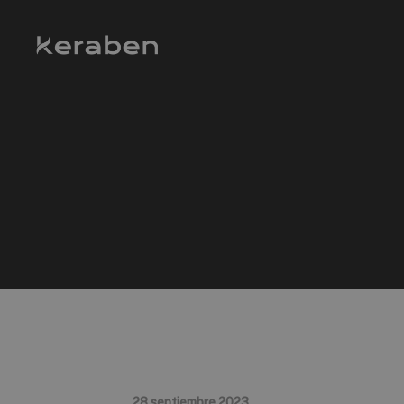
28 septiembre 2023