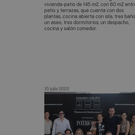
vivienda-patio de 145 m2, con 60 m2 entr
patio y terrazas, que cuenta con dos
plantas, cocina abierta con isla, tres baño
un aseo, tres dormitorios, un despacho,
cocina y salón comedor.
10 julio 2023