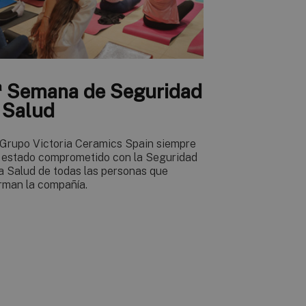
ª Semana de Seguridad
 Salud
 Grupo Victoria Ceramics Spain siempre
 estado comprometido con la Seguridad
la Salud de todas las personas que
rman la compañía.