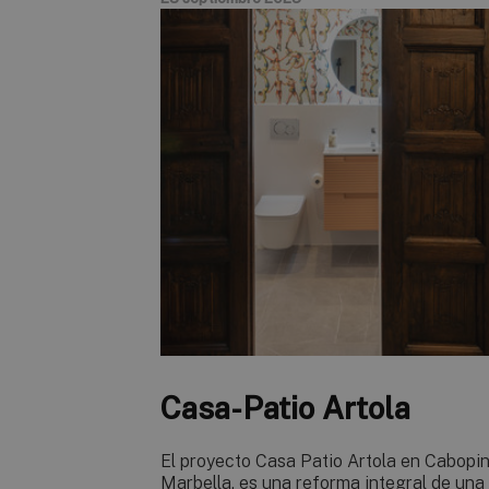
Casa-Patio Artola
El proyecto Casa Patio Artola en Cabopin
Marbella, es una reforma integral de una