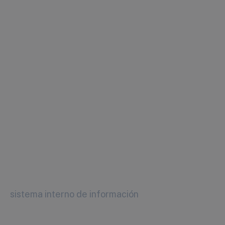
sistema interno de información