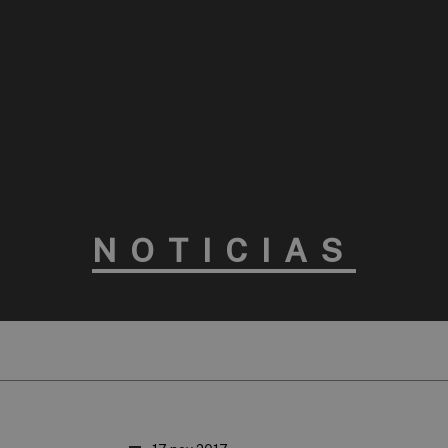
NOTICIAS