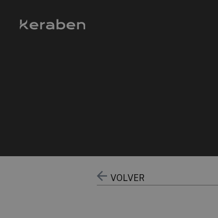
VOLVER