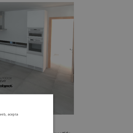
 web, acepta