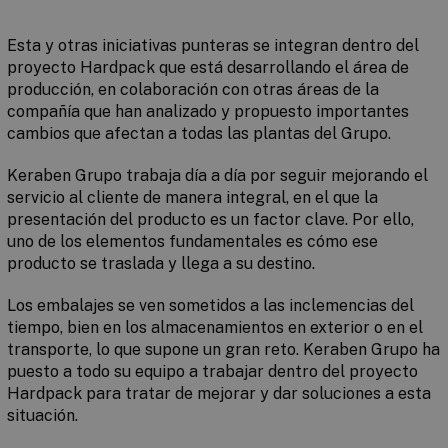
Esta y otras iniciativas punteras se integran dentro del
proyecto Hardpack que está desarrollando el área de
producción, en colaboración con otras áreas de la
compañía que han analizado y propuesto importantes
cambios que afectan a todas las plantas del Grupo.
Keraben Grupo trabaja día a día por seguir mejorando el
servicio al cliente de manera integral, en el que la
presentación del producto es un factor clave. Por ello,
uno de los elementos fundamentales es cómo ese
producto se traslada y llega a su destino.
Los embalajes se ven sometidos a las inclemencias del
tiempo, bien en los almacenamientos en exterior o en el
transporte, lo que supone un gran reto. Keraben Grupo ha
puesto a todo su equipo a trabajar dentro del proyecto
Hardpack para tratar de mejorar y dar soluciones a esta
situación.