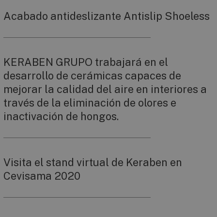
Acabado antideslizante Antislip Shoeless
KERABEN GRUPO trabajará en el
desarrollo de cerámicas capaces de
mejorar la calidad del aire en interiores a
través de la eliminación de olores e
inactivación de hongos.
Visita el stand virtual de Keraben en
Cevisama 2020