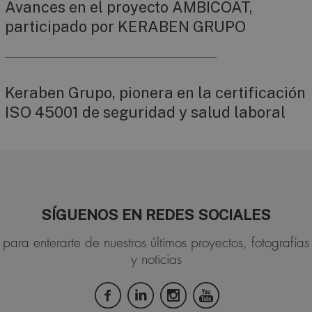
Avances en el proyecto AMBICOAT,
participado por KERABEN GRUPO
Keraben Grupo, pionera en la certificación
ISO 45001 de seguridad y salud laboral
SÍGUENOS EN REDES SOCIALES
para enterarte de nuestros últimos proyectos, fotografías
y noticias