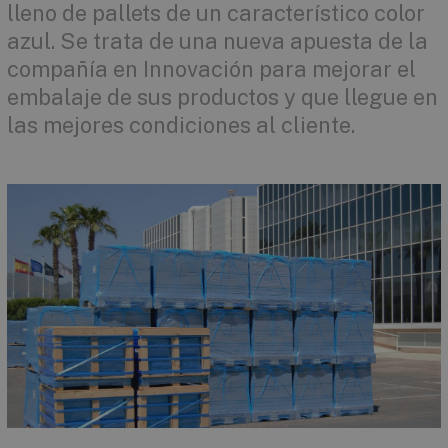
lleno de pallets de un característico color
azul. Se trata de una nueva apuesta de la
compañía en Innovación para mejorar el
embalaje de sus productos y que llegue en
las mejores condiciones al cliente.