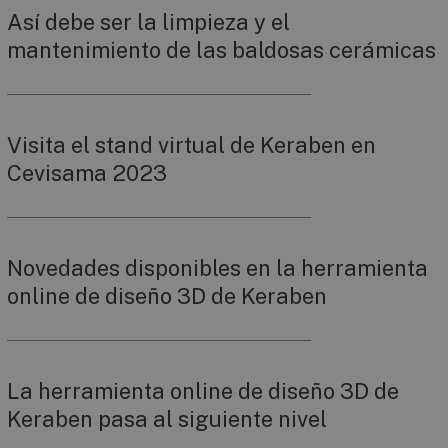
Así debe ser la limpieza y el
mantenimiento de las baldosas cerámicas
Visita el stand virtual de Keraben en
Cevisama 2023
Novedades disponibles en la herramienta
online de diseño 3D de Keraben
La herramienta online de diseño 3D de
Keraben pasa al siguiente nivel