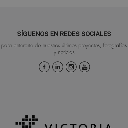
SÍGUENOS EN REDES SOCIALES
para enterarte de nuestros últimos proyectos, fotografías
y noticias