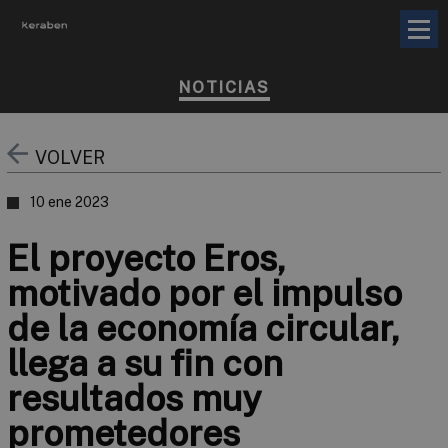
NOTICIAS
VOLVER
10 ene 2023
El proyecto Eros,
motivado por el impulso
de la economía circular,
llega a su fin con
resultados muy
prometedores