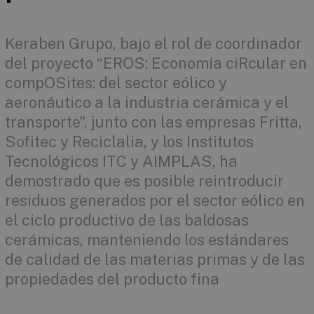
Keraben Grupo, bajo el rol de coordinador
del proyecto “EROS: Economía ciRcular en
compOSites: del sector eólico y
aeronáutico a la industria cerámica y el
transporte”, junto con las empresas Fritta,
Sofitec y Reciclalia, y los Institutos
Tecnológicos ITC y AIMPLAS, ha
demostrado que es posible reintroducir
residuos generados por el sector eólico en
el ciclo productivo de las baldosas
cerámicas, manteniendo los estándares
de calidad de las materias primas y de las
propiedades del producto fina