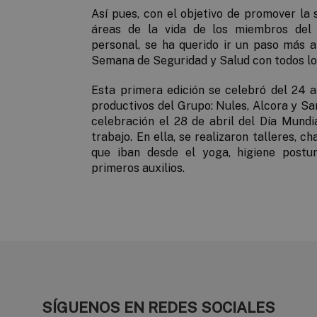
Así pues, con el objetivo de promover la 
áreas de la vida de los miembros del 
personal, se ha querido ir un paso más al
Semana de Seguridad y Salud con todos l
Esta primera edición se celebró del 24 a
productivos del Grupo: Nules, Alcora y Sa
celebración el 28 de abril del Día Mundi
trabajo. En ella, se realizaron talleres, 
que iban desde el yoga, higiene postur
primeros auxilios.
SÍGUENOS EN REDES SOCIALES