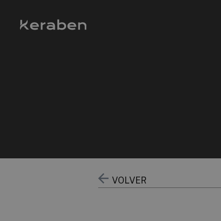
VOLVER