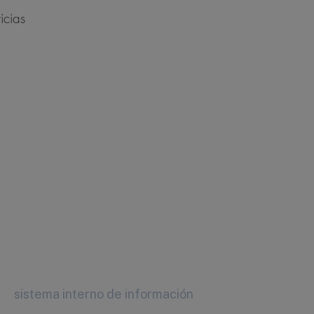
icias
sistema interno de información