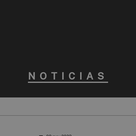
NOTICIAS