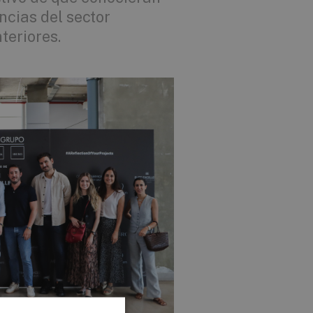
ncias del sector
teriores.