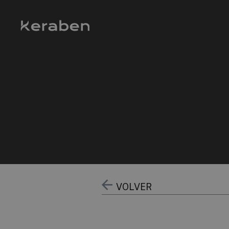
VOLVER