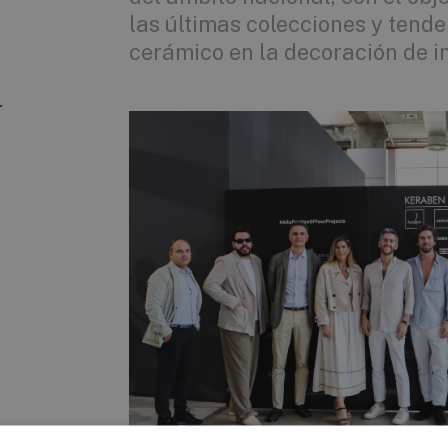
las últimas colecciones y tende
cerámico en la decoración de in
r