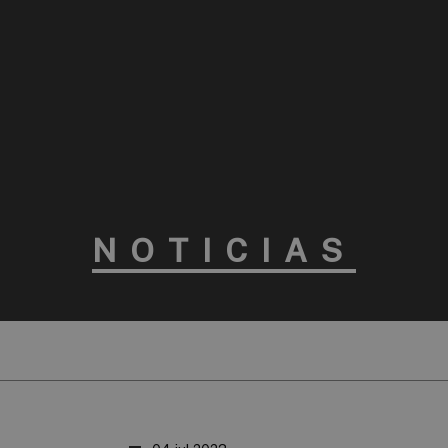
NOTICIAS