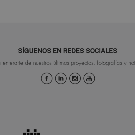
SÍGUENOS EN REDES SOCIALES
 enterarte de nuestros últimos proyectos, fotografías y not