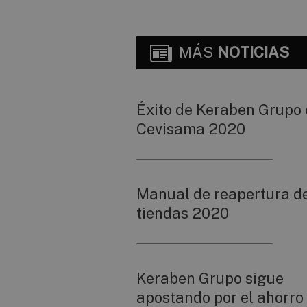
MÁS
NOTICIAS
Éxito de Keraben Grupo
Cevisama 2020
Manual de reapertura d
tiendas 2020
Keraben Grupo sigue
apostando por el ahorro