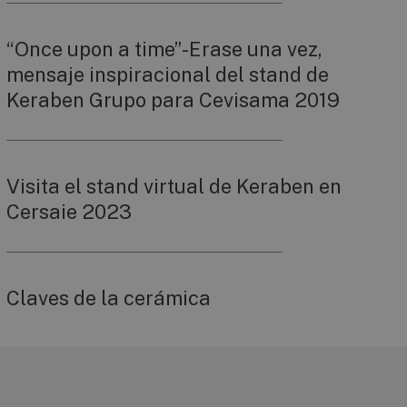
“Once upon a time”-Erase una vez,
mensaje inspiracional del stand de
Keraben Grupo para Cevisama 2019
Visita el stand virtual de Keraben en
Cersaie 2023
Claves de la cerámica