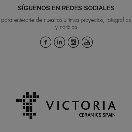
SÍGUENOS EN REDES SOCIALES
para enterarte de nuestros últimos proyectos, fotografías
y noticias