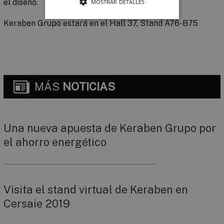
el diseño.
MOSTRAR DETALLES
Keraben Grupo estará en el Hall 37, Stand A76-B75
MÁS
NOTICIAS
Una nueva apuesta de Keraben Grupo por
el ahorro energético
Visita el stand virtual de Keraben en
Cersaie 2019