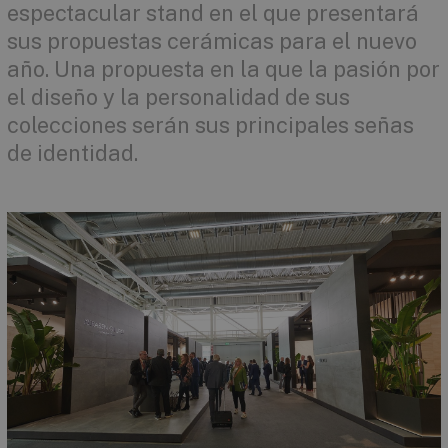
espectacular stand en el que presentará
sus propuestas cerámicas para el nuevo
año. Una propuesta en la que la pasión por
el diseño y la personalidad de sus
colecciones serán sus principales señas
de identidad.