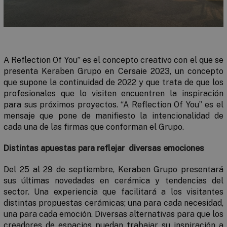
A Reflection Of You” es el concepto creativo con el que se
presenta Keraben Grupo en Cersaie 2023, un concepto
que supone la continuidad de 2022 y que trata de que los
profesionales que lo visiten encuentren la inspiración
para sus próximos proyectos. “A
Reflection Of You”
es el
mensaje que pone de manifiesto la intencionalidad de
cada una de las firmas que conforman el Grupo.
Distintas apuestas para reflejar diversas emociones
Del 25 al 29 de septiembre,
Keraben Grupo presentará
sus últimas novedades en cerámica y tendencias del
sector. Una experiencia que facilitará a los visitantes
distintas propuestas cerámicas; una para cada necesidad,
una para cada emoción. Diversas alternativas para que los
creadores de espacios puedan trabajar su inspiración a