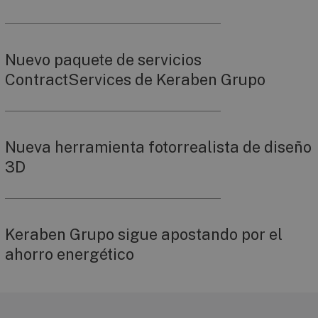
Nuevo paquete de servicios
ContractServices de Keraben Grupo
Nueva herramienta fotorrealista de diseño
3D
Keraben Grupo sigue apostando por el
ahorro energético