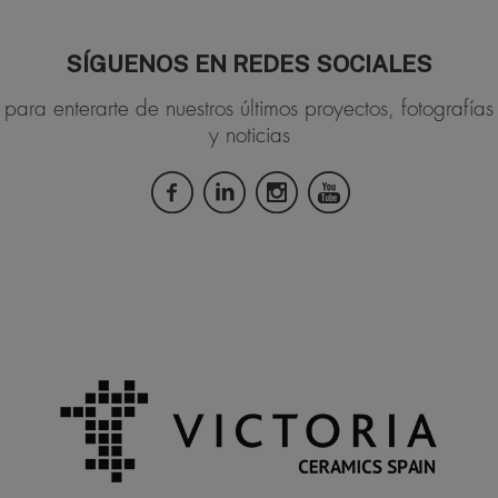
SÍGUENOS EN REDES SOCIALES
para enterarte de nuestros últimos proyectos, fotografías
y noticias