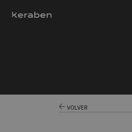
VOLVER