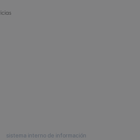
icias
sistema interno de información