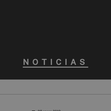
NOTICIAS