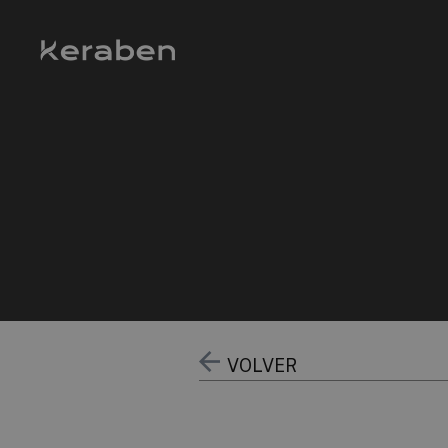
VOLVER