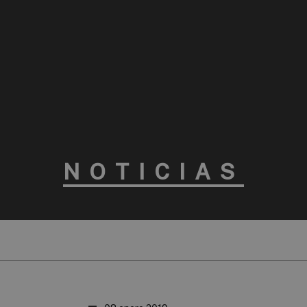
NOTICIAS