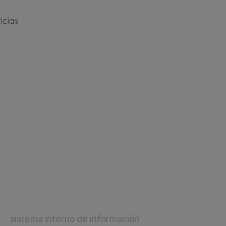
icias
sistema interno de información