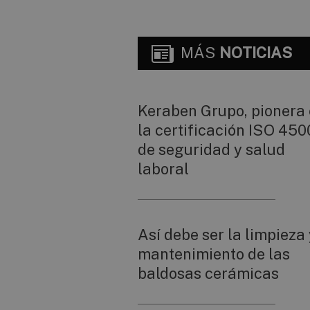
MÁS
NOTICIAS
Keraben Grupo, pionera
la certificación ISO 450
de seguridad y salud
laboral
Así debe ser la limpieza 
mantenimiento de las
baldosas cerámicas