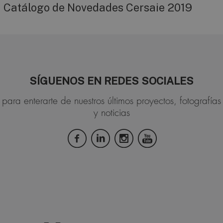
Catálogo de Novedades Cersaie 2019
SÍGUENOS EN REDES SOCIALES
para enterarte de nuestros últimos proyectos, fotografías
y noticias