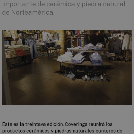
importante de cerámica y piedra natural
de Norteamérica.
Esta es la treintava edición, Coverings reunirá los
productos cerámicos y piedras naturales punteros de