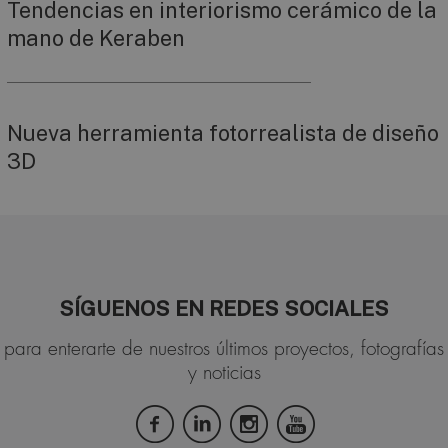
Tendencias en interiorismo cerámico de la
mano de Keraben
Nueva herramienta fotorrealista de diseño
3D
SÍGUENOS EN REDES SOCIALES
para enterarte de nuestros últimos proyectos, fotografías
y noticias