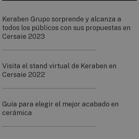
Keraben Grupo sorprende y alcanza a
todos los públicos con sus propuestas en
Cersaie 2023
Visita el stand virtual de Keraben en
Cersaie 2022
Guía para elegir el mejor acabado en
cerámica