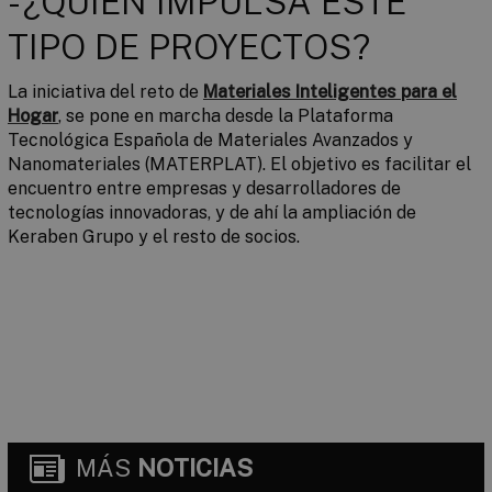
- ¿QUIÉN IMPULSA ESTE
TIPO DE PROYECTOS?
La iniciativa del reto de
Materiales Inteligentes para el
Hogar
, se pone en marcha desde la Plataforma
Tecnológica Española de Materiales Avanzados y
Nanomateriales (MATERPLAT). El objetivo es facilitar el
encuentro entre empresas y desarrolladores de
tecnologías innovadoras, y de ahí la ampliación de
Keraben Grupo y el resto de socios.
MÁS
NOTICIAS