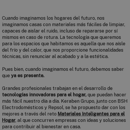
Cuando imaginamos los hogares del futuro, nos
imaginamos casas con materiales más fáciles de limpiar,
capaces de aislar el ruido, incluso de repararse por sí
mismos en caso de rotura. La tecnología que queremos
para los espacios que habitamos es aquella que nos aísle
del frío y del calor, que nos proporcione funcionalidades
técnicas, sin renunciar al acabado y a la estética.
Pues bien, cuando imaginamos el futuro, debemos saber
que
ya es presente.
Grandes profesionales trabajan en el desarrollo de
tecnologías innovadoras para el hogar,
que puedan hacer
más fácil nuestro día a día. Keraben Grupo, junto con BSH
Electrodomésticos y Repsol, se ha propuesto dar con los
mejores a través del reto
Materiales Inteligentes para el
Hogar
, al que concurren empresas con ideas y soluciones
para contribuir al bienestar en casa.