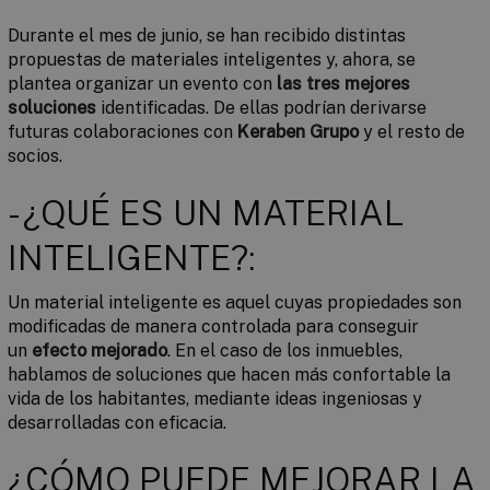
Durante el mes de junio, se han recibido distintas
propuestas de materiales inteligentes y, ahora, se
plantea organizar un evento con
las tres mejores
soluciones
identificadas. De ellas podrían derivarse
futuras colaboraciones con
Keraben Grupo
y el resto de
socios.
- ¿QUÉ ES UN MATERIAL
INTELIGENTE?:
Un material inteligente es aquel cuyas propiedades son
modificadas de manera controlada para conseguir
un
efecto mejorado
. En el caso de los inmuebles,
hablamos de soluciones que hacen más confortable la
vida de los habitantes, mediante ideas ingeniosas y
desarrolladas con eficacia.
¿CÓMO PUEDE MEJORAR LA