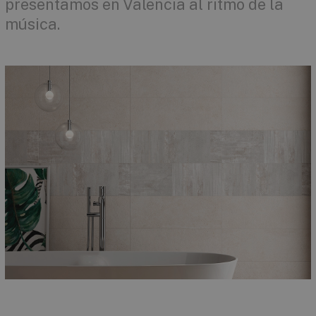
presentamos en Valencia al ritmo de la
música.