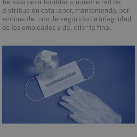
tiendas para facilitar a nuestra red de
distribución esta labor, manteniendo, por
encima de todo, la seguridad e integridad
de los empleados y del cliente final.