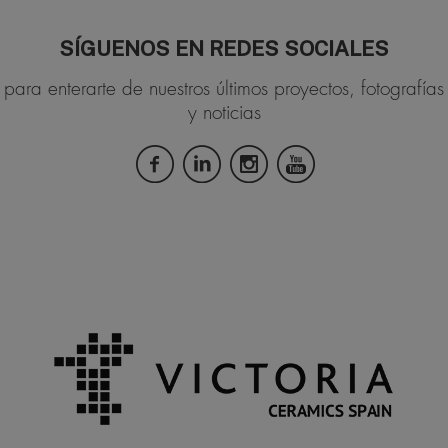
SÍGUENOS EN REDES SOCIALES
para enterarte de nuestros últimos proyectos, fotografías
y noticias