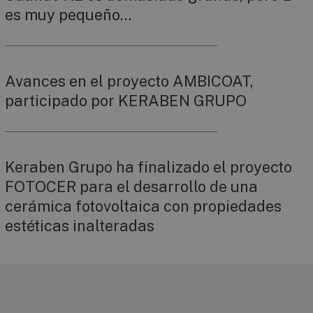
es muy pequeño…
Avances en el proyecto AMBICOAT,
participado por KERABEN GRUPO
Keraben Grupo ha finalizado el proyecto
FOTOCER para el desarrollo de una
cerámica fotovoltaica con propiedades
estéticas inalteradas