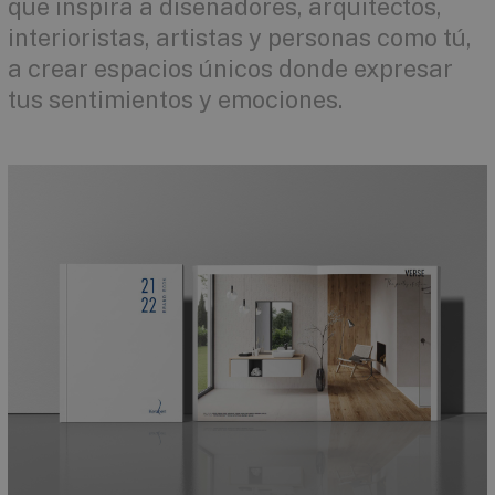
que inspira a diseñadores, arquitectos,
interioristas, artistas y personas como tú,
a crear espacios únicos donde expresar
tus sentimientos y emociones.