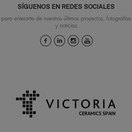
SÍGUENOS EN REDES SOCIALES
para enterarte de nuestros últimos proyectos, fotografías
y noticias