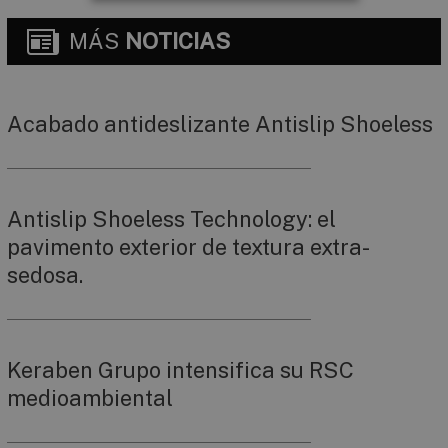
MÁS
NOTICIAS
Acabado antideslizante Antislip Shoeless
Antislip Shoeless Technology: el
pavimento exterior de textura extra-
sedosa.
Keraben Grupo intensifica su RSC
medioambiental