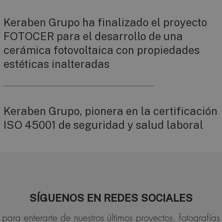
Keraben Grupo ha finalizado el proyecto
FOTOCER para el desarrollo de una
cerámica fotovoltaica con propiedades
estéticas inalteradas
Keraben Grupo, pionera en la certificación
ISO 45001 de seguridad y salud laboral
SÍGUENOS EN REDES SOCIALES
para enterarte de nuestros últimos proyectos, fotografías