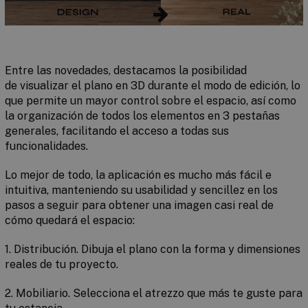
Entre las novedades, destacamos la posibilidad
de
visualizar el plano en 3D
durante el modo de edición, lo
que permite un mayor control sobre el espacio, así como
la
organización de todos los elementos en 3 pestañas
generales
, facilitando el acceso a todas sus
funcionalidades.
Lo mejor de todo, la aplicación es mucho
más fácil e
intuitiva
, manteniendo su
usabilidad
y sencillez
en los
pasos a seguir
para obtener una imagen casi real de
cómo quedará el espacio:
1.
Distribución.
Dibuja el plano con la forma y dimensiones
reales de tu proyecto.
2.
Mobiliario.
Selecciona el atrezzo que más te guste para