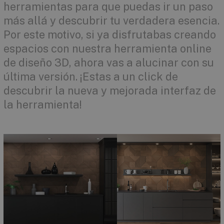
herramientas para que puedas ir un paso
más allá y descubrir tu verdadera esencia.
Por este motivo, si ya disfrutabas creando
espacios con nuestra herramienta online
de diseño 3D, ahora vas a alucinar con su
última versión. ¡Estas a un click de
descubrir la nueva y mejorada interfaz de
la herramienta!