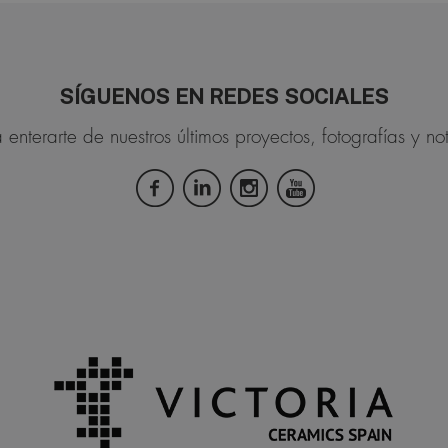
SÍGUENOS EN REDES SOCIALES
 enterarte de nuestros últimos proyectos, fotografías y not