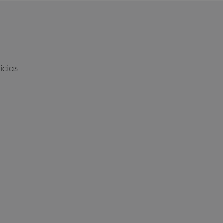
icias