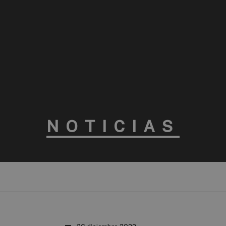
NOTICIAS