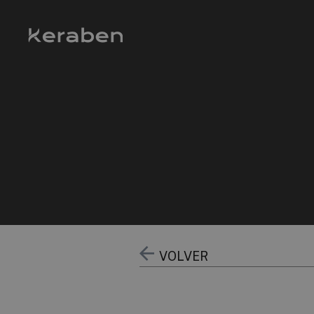
VOLVER