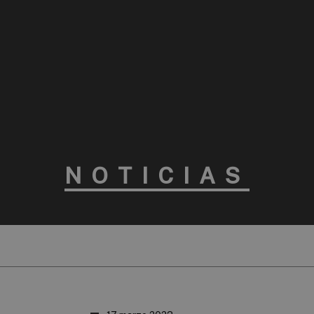
NOTICIAS