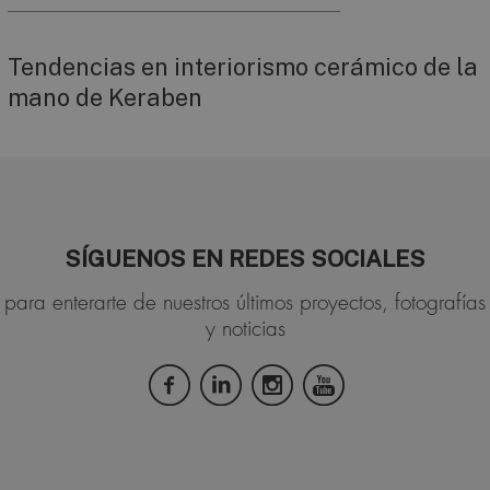
Tendencias en interiorismo cerámico de la
mano de Keraben
SÍGUENOS EN REDES SOCIALES
para enterarte de nuestros últimos proyectos, fotografías
y noticias