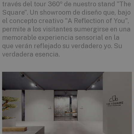
través del tour 360º de nuestro stand "The
Square". Un showroom de diseño que, bajo
el concepto creativo "A Reflection of You",
permite a los visitantes sumergirse en una
memorable experiencia sensorial en la
que verán reflejado su verdadero yo. Su
verdadera esencia.