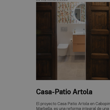
Casa-Patio Artola
El proyecto Casa Patio Artola en Cabopin
Marbella, es una reforma integral de una