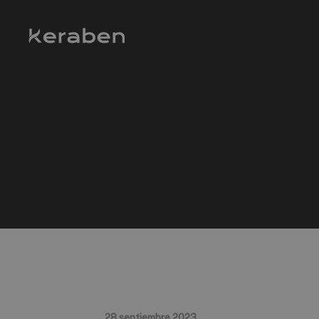
28 septiembre 2023