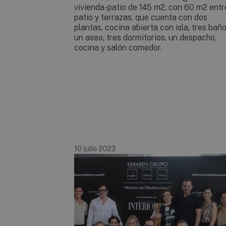
vivienda-patio de 145 m2, con 60 m2 entr
patio y terrazas, que cuenta con dos
plantas, cocina abierta con isla, tres baño
un aseo, tres dormitorios, un despacho,
cocina y salón comedor.
10 julio 2023