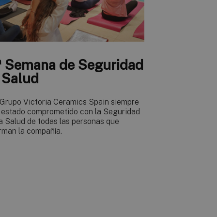
ª Semana de Seguridad
 Salud
 Grupo Victoria Ceramics Spain siempre
 estado comprometido con la Seguridad
la Salud de todas las personas que
rman la compañía.