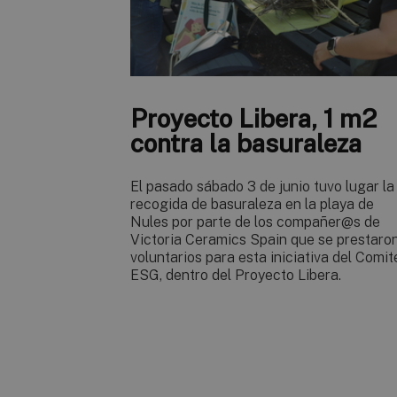
Proyecto Libera, 1 m2
contra la basuraleza
El pasado sábado 3 de junio tuvo lugar la
recogida de basuraleza en la playa de
Nules por parte de los compañer@s de
Victoria Ceramics Spain que se prestaro
voluntarios para esta iniciativa del Comit
ESG, dentro del Proyecto Libera.