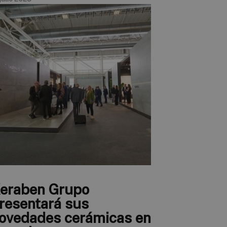
eraben Grupo
resentará sus
ovedades cerámicas en