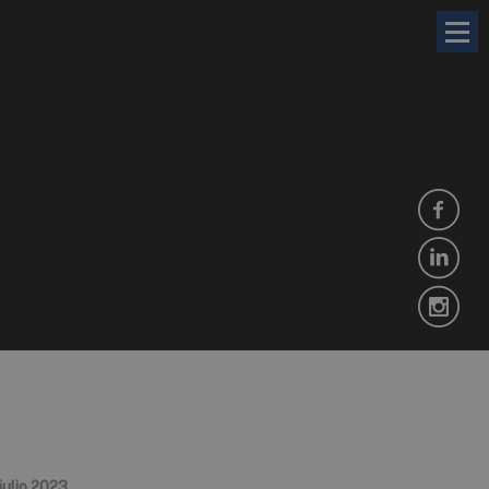
julio 2023