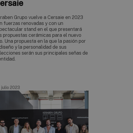
ersaie
raben Grupo vuelve a Cersaie en 2023
n fuerzas renovadas y con un
pectacular stand en el que presentará
s propuestas cerámicas para el nuevo
o. Una propuesta en la que la pasión por
 diseño y la personalidad de sus
lecciones serán sus principales señas de
entidad.
 julio 2023