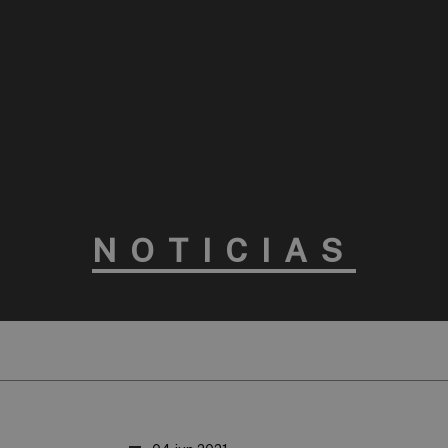
NOTICIAS