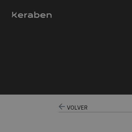
VOLVER