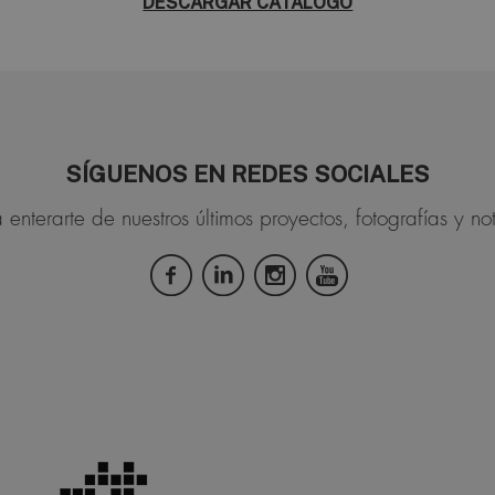
DESCARGAR CATÁLOGO
SÍGUENOS EN REDES SOCIALES
 enterarte de nuestros últimos proyectos, fotografías y not