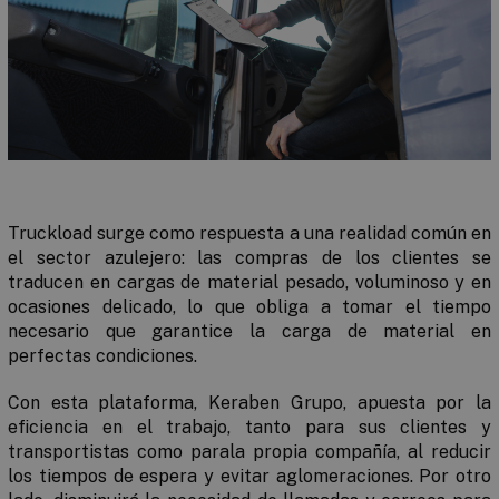
Truckload surge como respuesta a una realidad común en
el sector azulejero: las compras de los clientes se
traducen en cargas de material pesado, voluminoso y en
ocasiones delicado, lo que obliga a tomar el tiempo
necesario que garantice la carga de material en
perfectas condiciones.
Con esta plataforma, Keraben Grupo, apuesta por la
eficiencia en el trabajo, tanto para sus clientes y
transportistas como parala propia compañía, al reducir
los tiempos de espera y evitar aglomeraciones. Por otro