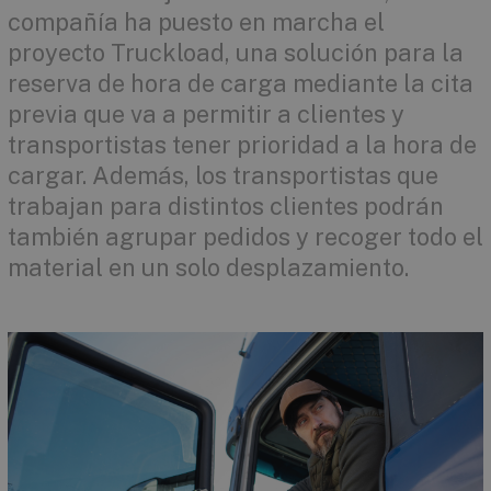
compañía ha puesto en marcha el
proyecto Truckload, una solución para la
reserva de hora de carga mediante la cita
previa que va a permitir a clientes y
transpor­tistas tener prioridad a la hora de
cargar. Además, los transportistas que
trabajan para distintos clientes podrán
también agrupar pedidos y recoger todo el
material en un solo desplazamiento.