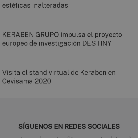
estéticas inalteradas
KERABEN GRUPO impulsa el proyecto
europeo de investigación DESTINY
Visita el stand virtual de Keraben en
Cevisama 2020
SÍGUENOS EN REDES SOCIALES