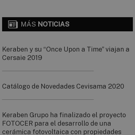
MÁS
NOTICIAS
Keraben y su “Once Upon a Time” viajan a
Cersaie 2019
Catálogo de Novedades Cevisama 2020
Keraben Grupo ha finalizado el proyecto
FOTOCER para el desarrollo de una
cerámica fotovoltaica con propiedades