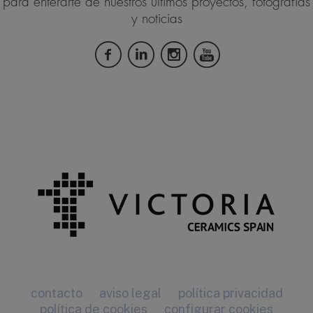
para enterarte de nuestros últimos proyectos, fotografías
y noticias
contacto
aviso legal
política privacidad
política de cookies
configurar cookies