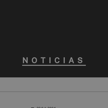
NOTICIAS