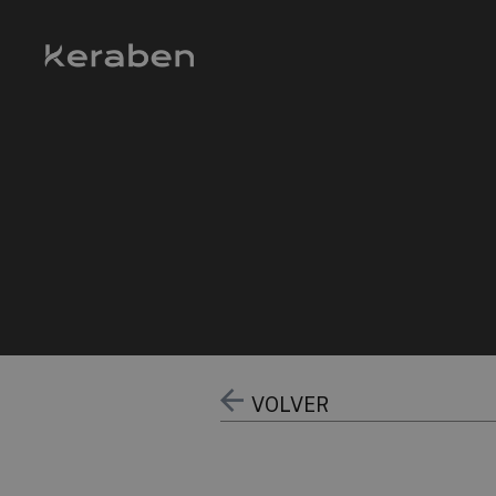
VOLVER