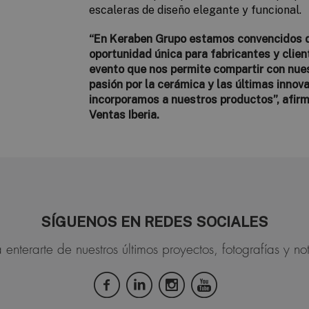
escaleras de diseño elegante y funcional.
“En Keraben Grupo estamos convencidos 
oportunidad única para fabricantes y clien
evento que nos permite compartir con nue
pasión por la cerámica y las últimas inno
incorporamos a nuestros productos”,
afir
Ventas Iberia.
SÍGUENOS EN REDES SOCIALES
 enterarte de nuestros últimos proyectos, fotografías y not