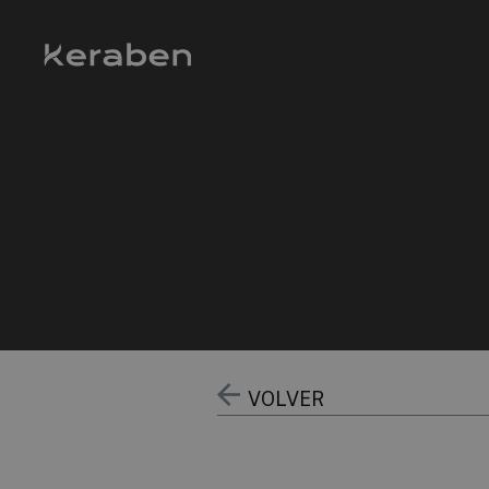
VOLVER