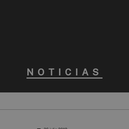
NOTICIAS