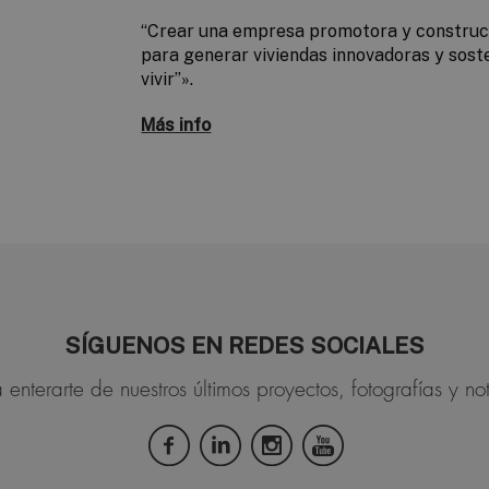
“Crear una empresa promotora y constru
para generar viviendas innovadoras y sost
vivir”».
Más info
SÍGUENOS EN REDES SOCIALES
 enterarte de nuestros últimos proyectos, fotografías y not