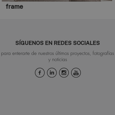
frame
SÍGUENOS EN REDES SOCIALES
para enterarte de nuestros últimos proyectos, fotografías
y noticias