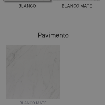
BLANCO
BLANCO MATE
Pavimento
BLANCO MATE