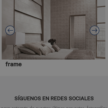
frame
SÍGUENOS EN REDES SOCIALES