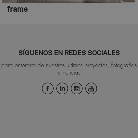
frame
SÍGUENOS EN REDES SOCIALES
para enterarte de nuestros últimos proyectos, fotografías
y noticias